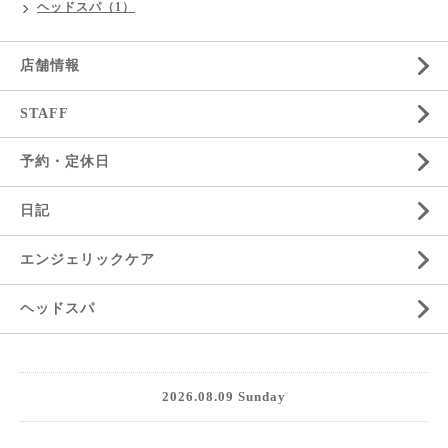
ヘッドスパ（1）
店舗情報
STAFF
予約・定休日
日記
エンジェリックケア
ヘッドスパ
2026.08.09 Sunday