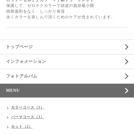
保護して、ゼロテクカラーで頭皮の負担最小限
残留薬剤をなく、しっかり保湿
永くカラーを楽しんで頂くためのケアが含まれています。
トップページ
インフォメーション
フォトアルバム
MENU
カラーコース（3）
パーマコース（3）
カット（2）