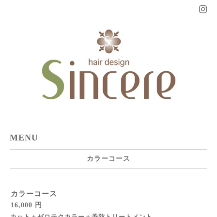
MENU
カラーコース
カラーコース
16,000 円
カット＋ゼロテクカラー＋予防トリートメント