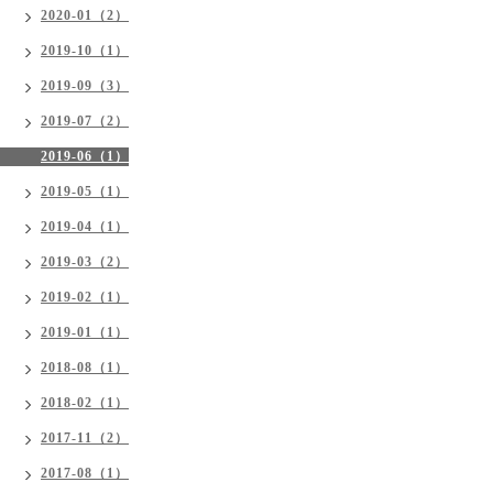
2020-01（2）
2019-10（1）
2019-09（3）
2019-07（2）
2019-06（1）
2019-05（1）
2019-04（1）
2019-03（2）
2019-02（1）
2019-01（1）
2018-08（1）
2018-02（1）
2017-11（2）
2017-08（1）