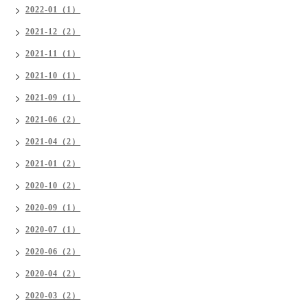
2022-01（1）
2021-12（2）
2021-11（1）
2021-10（1）
2021-09（1）
2021-06（2）
2021-04（2）
2021-01（2）
2020-10（2）
2020-09（1）
2020-07（1）
2020-06（2）
2020-04（2）
2020-03（2）