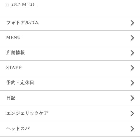
2017-04（2）
フォトアルバム
MENU
店舗情報
STAFF
予約・定休日
日記
エンジェリックケア
ヘッドスパ