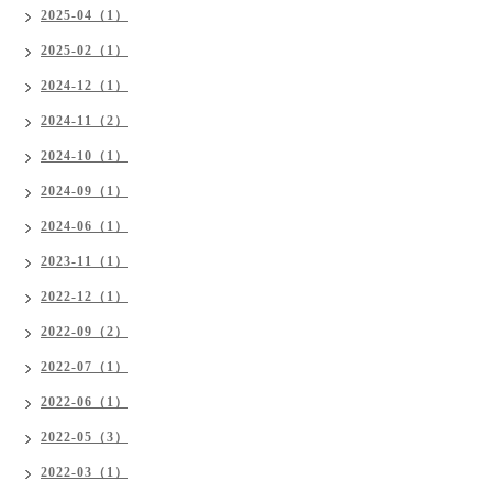
2025-04（1）
2025-02（1）
2024-12（1）
2024-11（2）
2024-10（1）
2024-09（1）
2024-06（1）
2023-11（1）
2022-12（1）
2022-09（2）
2022-07（1）
2022-06（1）
2022-05（3）
2022-03（1）