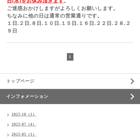
日(水)をお休み頂きます
。
ご迷惑おかけしますがよろしくお願いします。
ちなみに他の日は通常の営業通りです。
１日.２日.８日.１０日.１５日.１６日.２２日.２８.２
９日
1
トップページ
インフォメーション
2025-10（1）
2025-07（4）
2025-05（1）