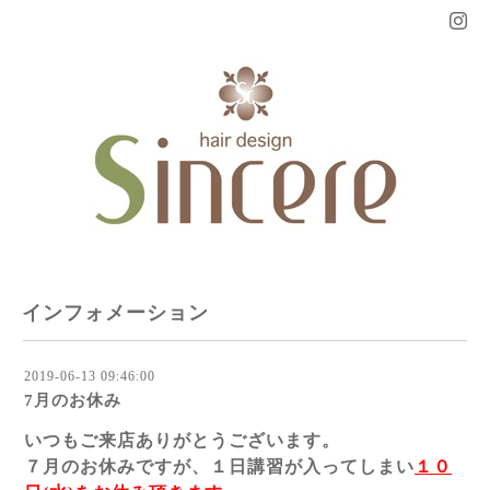
インフォメーション
2019-06-13 09:46:00
7月のお休み
いつもご来店ありがとうございます。
７月のお休みですが、１日講習が入ってしまい
１０