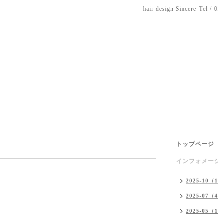
hair design Sincere
Tel / 
トップページ
インフォメー
2025-10（
2025-07（
2025-05（