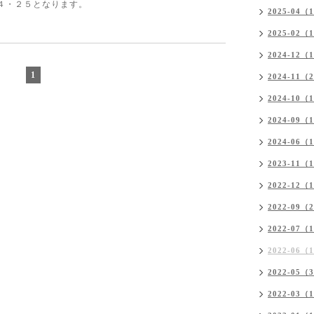
４・２５となります。
2025-04（
2025-02（
2024-12（
1
2024-11（
2024-10（
2024-09（
2024-06（
2023-11（
2022-12（
2022-09（
2022-07（
2022-06（
2022-05（
2022-03（