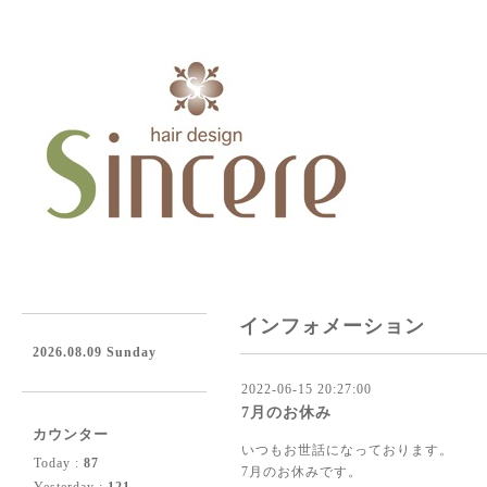
インフォメーション
2026.08.09 Sunday
2022-06-15 20:27:00
7月のお休み
カウンター
いつもお世話になっております。
Today :
87
7月のお休みです。