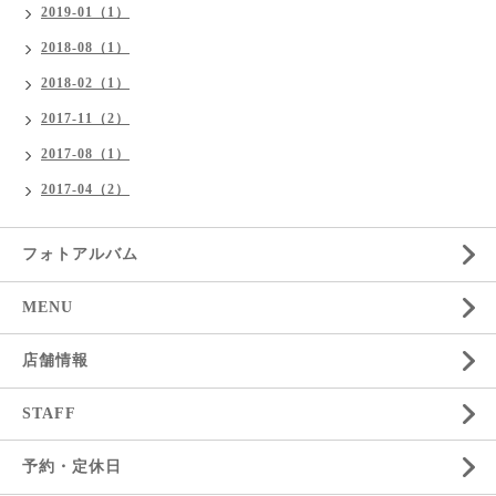
2019-01（1）
2018-08（1）
2018-02（1）
2017-11（2）
2017-08（1）
2017-04（2）
フォトアルバム
MENU
店舗情報
STAFF
予約・定休日