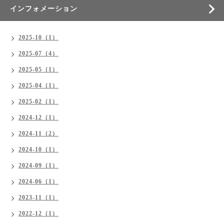
インフォメーション
2025-10（1）
2025-07（4）
2025-05（1）
2025-04（1）
2025-02（1）
2024-12（1）
2024-11（2）
2024-10（1）
2024-09（1）
2024-06（1）
2023-11（1）
2022-12（1）