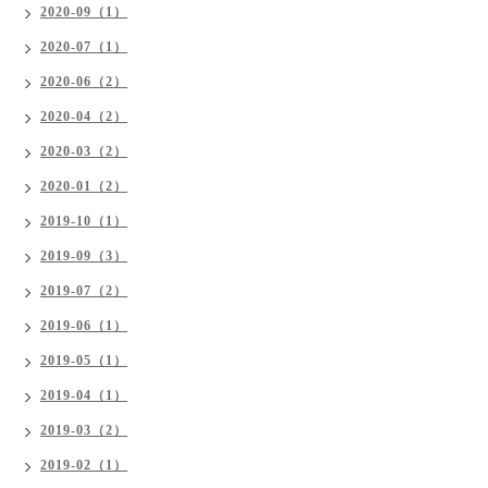
2020-09（1）
2020-07（1）
2020-06（2）
2020-04（2）
2020-03（2）
2020-01（2）
2019-10（1）
2019-09（3）
2019-07（2）
2019-06（1）
2019-05（1）
2019-04（1）
2019-03（2）
2019-02（1）