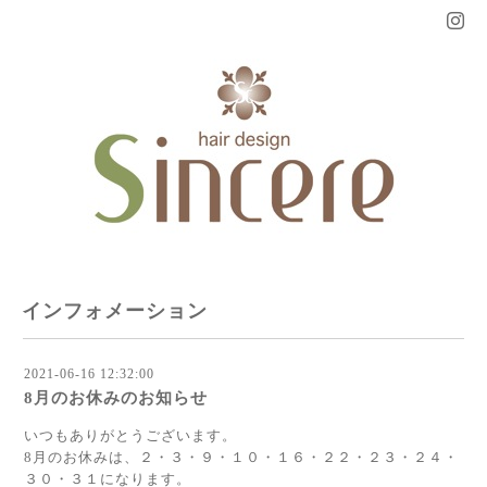
インフォメーション
2021-06-16 12:32:00
8月のお休みのお知らせ
いつもありがとうございます。
8月のお休みは、２・３・９・１０・１６・２２・２３・２４・
３０・３１になります。