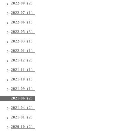
2022-09（2）
2022-07（1）
2022-06（1）
2022-05（3）
2022-03（1）
2022-01（1）
2021-12（2）
2021-11（1）
2021-10（1）
2021-09（1）
2021-06（2）
2021-04（2）
2021-01（2）
2020-10（2）