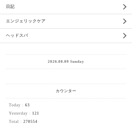
日記
エンジェリックケア
ヘッドスパ
2026.08.09 Sunday
カウンター
Today :
63
Yesterday :
121
Total :
270554