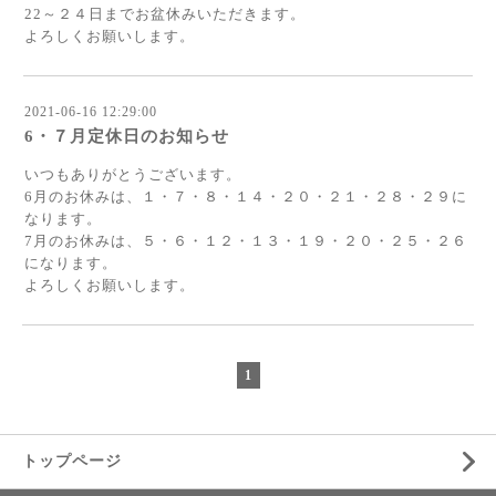
22～２４日までお盆休みいただきます。
よろしくお願いします。
2021-06-16 12:29:00
6・７月定休日のお知らせ
いつもありがとうございます。
6月のお休みは、１・７・８・１４・２０・２１・２８・２９に
なります。
7月のお休みは、５・６・１２・１３・１９・２０・２５・２６
になります。
よろしくお願いします。
1
トップページ