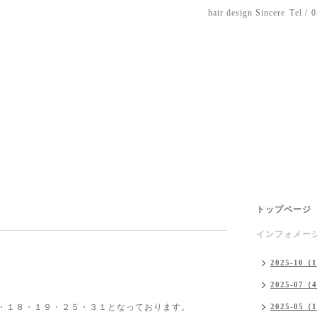
hair design Sincere
Tel / 
トップページ
インフォメー
2025-10（
2025-07（
２・１８・１９・２５・３１となっております。
2025-05（