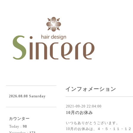
インフォメーション
2026.08.08 Saturday
2021-09-20 22:04:00
10月のお休み
カウンター
いつもありがとうございます。
Today :
98
10月のお休みは、４・５・１１・１