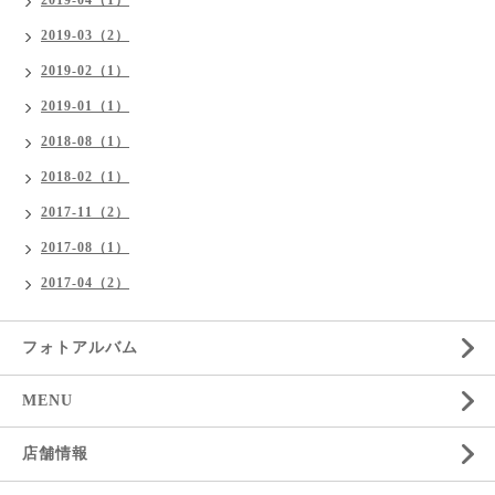
2019-04（1）
2019-03（2）
2019-02（1）
2019-01（1）
2018-08（1）
2018-02（1）
2017-11（2）
2017-08（1）
2017-04（2）
フォトアルバム
MENU
店舗情報