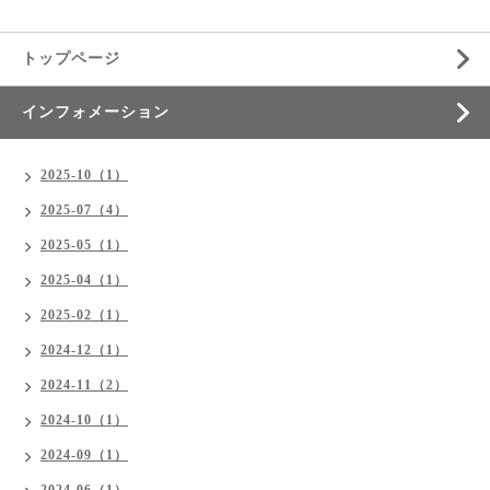
トップページ
インフォメーション
2025-10（1）
2025-07（4）
2025-05（1）
2025-04（1）
2025-02（1）
2024-12（1）
2024-11（2）
2024-10（1）
2024-09（1）