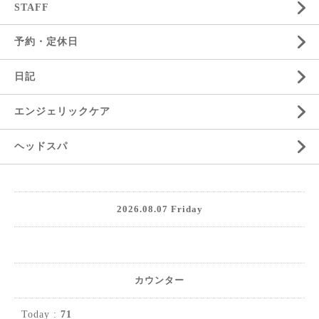
STAFF
予約・定休日
日記
エンジェリックケア
ヘッドスパ
2026.08.07 Friday
カウンター
Today :
71