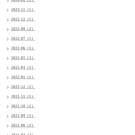
2024-06（1）
2023-11（1）
2022-12（1）
2022-09（2）
2022-07（1）
2022-06（1）
2022-05（3）
2022-03（1）
2022-01（1）
2021-12（2）
2021-11（1）
2021-10（1）
2021-09（1）
2021-06（2）