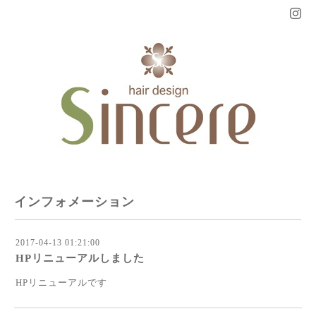
インフォメーション
2017-04-13 01:21:00
HPリニューアルしました
HPリニューアルです