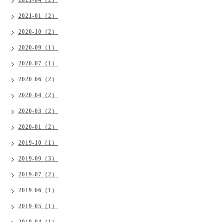
2021-04（2）
2021-01（2）
2020-10（2）
2020-09（1）
2020-07（1）
2020-06（2）
2020-04（2）
2020-03（2）
2020-01（2）
2019-10（1）
2019-09（3）
2019-07（2）
2019-06（1）
2019-05（1）