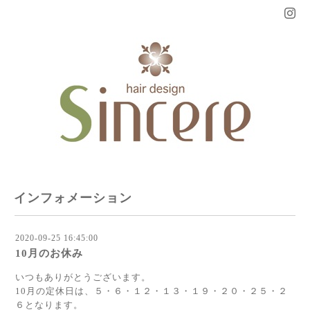
インフォメーション
2020-09-25 16:45:00
10月のお休み
いつもありがとうございます。
10月の定休日は、５・６・１２・１３・１９・２０・２５・２
６となります。