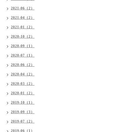
2021-06（2）
2021-04（2）
2021-01（2）
2020-10（2）
2020-09（1）
2020-07（1）
2020-06（2）
2020-04（2）
2020-03（2）
2020-01（2）
2019-10（1）
2019-09（3）
2019-07（2）
2019-06（1）