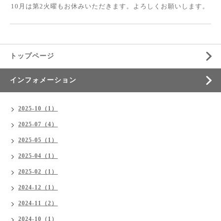
10月は第2火曜もお休みいただきます。よろしくお願いします。
トップページ
インフォメーション
2025-10（1）
2025-07（4）
2025-05（1）
2025-04（1）
2025-02（1）
2024-12（1）
2024-11（2）
2024-10（1）