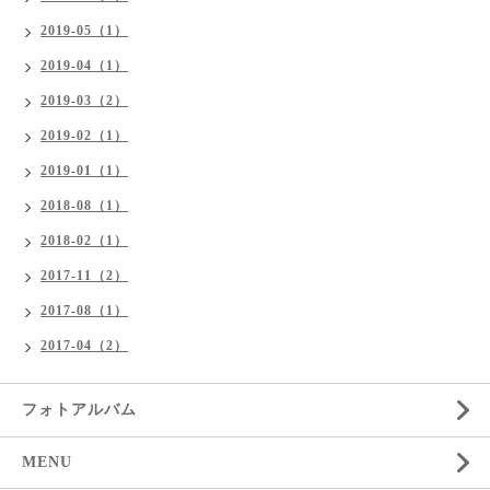
2019-05（1）
2019-04（1）
2019-03（2）
2019-02（1）
2019-01（1）
2018-08（1）
2018-02（1）
2017-11（2）
2017-08（1）
2017-04（2）
フォトアルバム
MENU