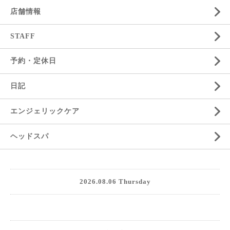
店舗情報
STAFF
予約・定休日
日記
エンジェリックケア
ヘッドスパ
2026.08.06 Thursday