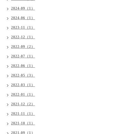
2024-09（1）
2024-06（1）
2023-11（1）
2022-12（1）
2022-09（2）
2022-07（1）
2022-06（1）
2022-05（3）
2022-03（1）
2022-01（1）
2021-12（2）
2021-11（1）
2021-10（1）
2021-09（1）