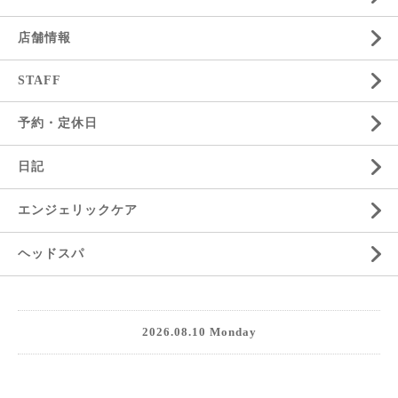
店舗情報
STAFF
予約・定休日
日記
エンジェリックケア
ヘッドスパ
2026.08.10 Monday