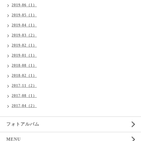
2019-06（1）
2019-05（1）
2019-04（1）
2019-03（2）
2019-02（1）
2019-01（1）
2018-08（1）
2018-02（1）
2017-11（2）
2017-08（1）
2017-04（2）
フォトアルバム
MENU