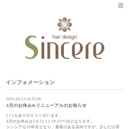
インフォメーション
2021-04-13 19:53:39
4月のお休み&リニューアルのお知らせ
いつもありがとうございます。
4月のお休みは5.6.12.13.19.25〜28となります。
シンシアも10年目となり、愛着のある店内ですが、少しだけ雰