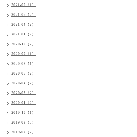
2021-09（1）
2021-06（2）
2021-04（2）
2021-01（2）
2020-10（2）
2020-09（1）
2020-07（1）
2020-06（2）
2020-04（2）
2020-03（2）
2020-01（2）
2019-10（1）
2019-09（3）
2019-07（2）