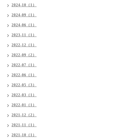
2024-10（1）
2024-09（1）
2024-06（1）
2023-11（1）
2022-12（1）
2022-09（2）
2022-07（1）
2022-06（1）
2022-05（3）
2022-03（1）
2022-01（1）
2021-12（2）
2021-11（1）
2021-10（1）