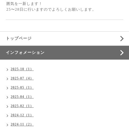
囲気を一新します！
25〜28日に行いますのでよろしくお願いします。
トップページ
インフォメーション
2025-10（1）
2025-07（4）
2025-05（1）
2025-04（1）
2025-02（1）
2024-12（1）
2024-11（2）