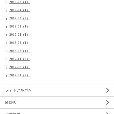
2019-05（1）
2019-04（1）
2019-03（2）
2019-02（1）
2019-01（1）
2018-08（1）
2018-02（1）
2017-11（2）
2017-08（1）
2017-04（2）
フォトアルバム
MENU