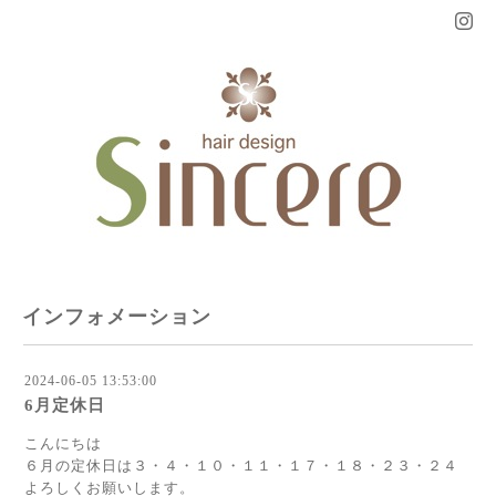
インフォメーション
2024-06-05 13:53:00
6月定休日
こんにちは
６月の定休日は３・４・１０・１１・１７・１８・２３・２４
よろしくお願いします。