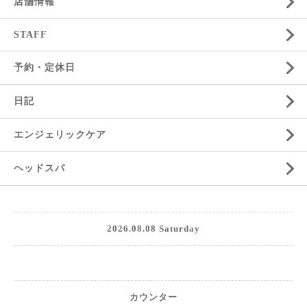
店舗情報
STAFF
予約・定休日
日記
エンジェリックケア
ヘッドスパ
2026.08.08 Saturday
カウンター