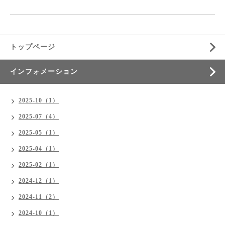
トップページ
インフォメーション
2025-10（1）
2025-07（4）
2025-05（1）
2025-04（1）
2025-02（1）
2024-12（1）
2024-11（2）
2024-10（1）