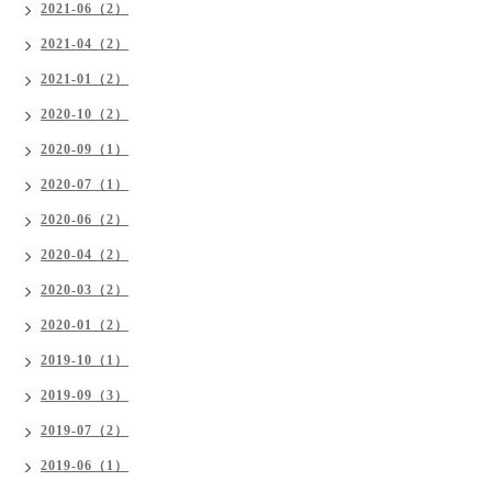
2021-06（2）
2021-04（2）
2021-01（2）
2020-10（2）
2020-09（1）
2020-07（1）
2020-06（2）
2020-04（2）
2020-03（2）
2020-01（2）
2019-10（1）
2019-09（3）
2019-07（2）
2019-06（1）