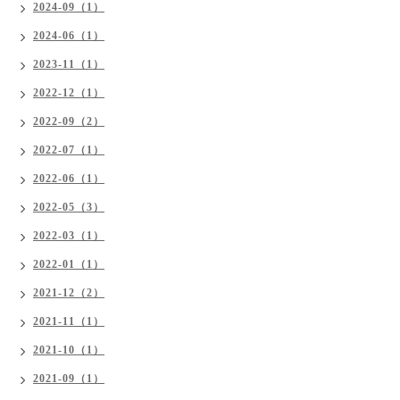
2024-09（1）
2024-06（1）
2023-11（1）
2022-12（1）
2022-09（2）
2022-07（1）
2022-06（1）
2022-05（3）
2022-03（1）
2022-01（1）
2021-12（2）
2021-11（1）
2021-10（1）
2021-09（1）