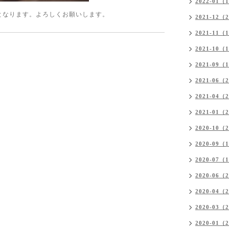
2022-01（
25が定休日となります。よろしくお願いします。
2021-12（
2021-11（
2021-10（
2021-09（
2021-06（
2021-04（
2021-01（
2020-10（
2020-09（
2020-07（
2020-06（
2020-04（
2020-03（
2020-01（