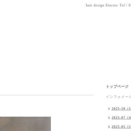
hair design Sincere
Tel / 
トップページ
インフォメー
2025-10（
2025-07（
2025-05（