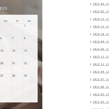
2025-04（
2025-02（
2024-12（
2024-11（
2024-10（
2024-09（
2024-06（
2023-11（
2022-12（
2022-09（
2022-07（
2022-06（
2022-05（
2022-03（