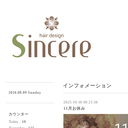
インフォメーション
2026.08.09 Sunday
2025-10-30 00:23:38
11月お休み
カウンター
Today :
10