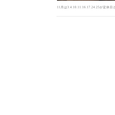
11月は3.4.10.11.16.17.24.